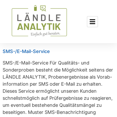
SMS-/E-Mail-Service
SMS-/E-Mail-Service Für Qualitäts- und
Sonderproben besteht die Möglichkeit seitens der
LÄNDLE ANALYTIK, Probenergebnisse als Vorab-
information per SMS oder E-Mail zu erhalten.
Dieses Service ermöglicht unseren Kunden
schnellstmöglich auf Prüfergebnisse zu reagieren,
um eventuell bestehende Qualitätsmängel zu
beseitigen. Muster SMS-Benachrichtigung