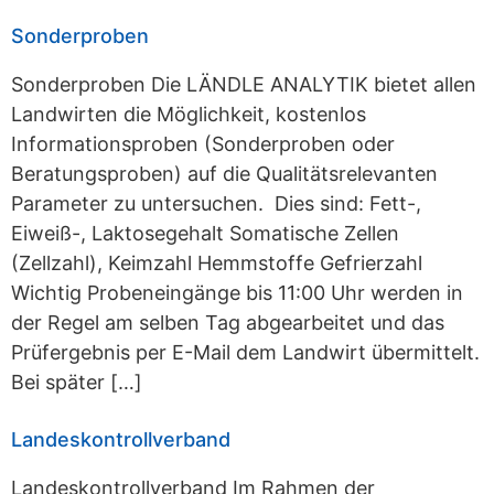
Sonderproben
Sonderproben Die LÄNDLE ANALYTIK bietet allen
Landwirten die Möglichkeit, kostenlos
Informationsproben (Sonderproben oder
Beratungsproben) auf die Qualitätsrelevanten
Parameter zu untersuchen. Dies sind: Fett-,
Eiweiß-, Laktosegehalt Somatische Zellen
(Zellzahl), Keimzahl Hemmstoffe Gefrierzahl
Wichtig Probeneingänge bis 11:00 Uhr werden in
der Regel am selben Tag abgearbeitet und das
Prüfergebnis per E-Mail dem Landwirt übermittelt.
Bei später […]
Landeskontrollverband
Landeskontrollverband Im Rahmen der