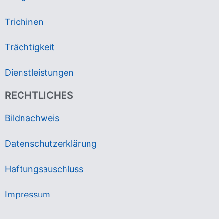
Trichinen
Trächtigkeit
Dienstleistungen
RECHTLICHES
Bildnachweis
Datenschutzerklärung
Haftungsauschluss
Impressum