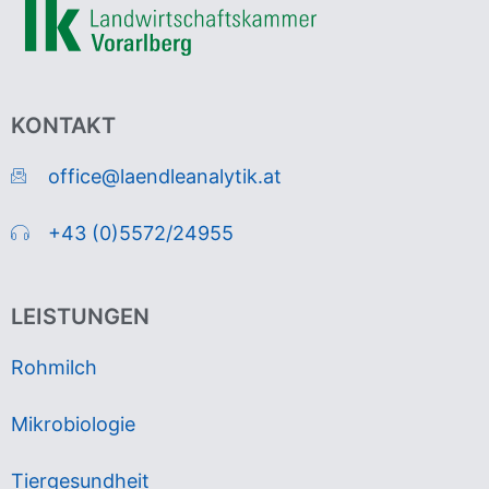
KONTAKT
office@laendleanalytik.at
+43 (0)5572/24955
LEISTUNGEN
Rohmilch
Mikrobiologie
Tiergesundheit