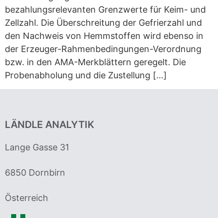
bezahlungsrelevanten Grenzwerte für Keim- und
Zellzahl. Die Überschreitung der Gefrierzahl und
den Nachweis von Hemmstoffen wird ebenso in
der Erzeuger-Rahmenbedingungen-Verordnung
bzw. in den AMA-Merkblättern geregelt. Die
Probenabholung und die Zustellung […]
LÄNDLE ANALYTIK
Lange Gasse 31
6850 Dornbirn
Österreich