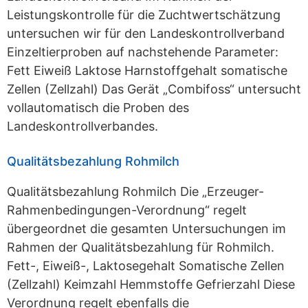
Leistungskontrolle für die Zuchtwertschätzung
untersuchen wir für den Landeskontrollverband
Einzeltierproben auf nachstehende Parameter:
Fett Eiweiß Laktose Harnstoffgehalt somatische
Zellen (Zellzahl) Das Gerät „Combifoss“ untersucht
vollautomatisch die Proben des
Landeskontrollverbandes.
Qualitätsbezahlung Rohmilch
Qualitätsbezahlung Rohmilch Die „Erzeuger-
Rahmenbedingungen-Verordnung“ regelt
übergeordnet die gesamten Unter­suchungen im
Rahmen der Qualitätsbezahlung für Rohmilch.
Fett-, Eiweiß-, Laktosegehalt Somatische Zellen
(Zellzahl) Keimzahl Hemmstoffe Gefrierzahl Diese
Verordnung regelt ebenfalls die