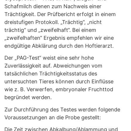
Schafmilch dienen zum Nachweis einer
Trächtigkeit. Der Prüfbericht erfolgt in einem
dreistufigen Protokoll. „Trächtig“, „nicht
trächtig“ und „zweifelhaft“. Bei einem
„zweifelhaften“ Ergebnis empfehlen wir eine
endgültige Abklärung durch den Hoftierarzt.
Der „PAG-Test“ weist eine sehr hohe
Zuverlässigkeit auf. Abweichungen vom
tatsächlichen Trächtigkeitsstatus des
untersuchten Tieres können durch Einflüsse
wie z. B. Verwerfen, embryonaler Fruchttod
begründet werden.
Zur Durchführung des Testes werden folgende
Voraussetzungen an die Probe gestellt:
Die Zeit zwischen Abkalbung/Ablammung und