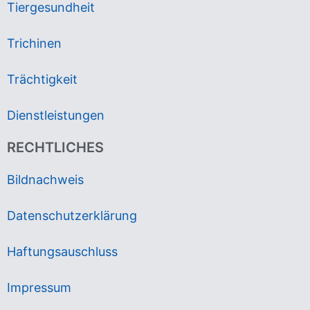
Tiergesundheit
Trichinen
Trächtigkeit
Dienstleistungen
RECHTLICHES
Bildnachweis
Datenschutzerklärung
Haftungsauschluss
Impressum