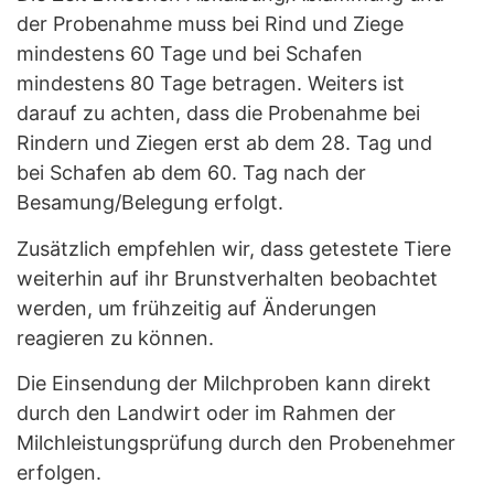
der Probenahme muss bei Rind und Ziege
mindestens 60 Tage und bei Schafen
mindestens 80 Tage betragen. Weiters ist
darauf zu achten, dass die Probenahme bei
Rindern und Ziegen erst ab dem 28. Tag und
bei Schafen ab dem 60. Tag nach der
Besamung/Belegung erfolgt.
Zusätzlich empfehlen wir, dass getestete Tiere
weiterhin auf ihr Brunstverhalten beobachtet
werden, um frühzeitig auf Änderungen
reagieren zu können.
Die Einsendung der Milchproben kann direkt
durch den Landwirt oder im Rahmen der
Milchleistungsprüfung durch den Probenehmer
erfolgen.