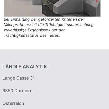
Bei Einhaltung der geforderten Kriterien der
Milchprobe erzielt die Trächtigkeitsuntersuchung
zuverlässige Ergebnisse über den
Trächtigkeitsstatus des Tieres.
LÄNDLE ANALYTIK
Lange Gasse 31
6850 Dornbirn
Österreich