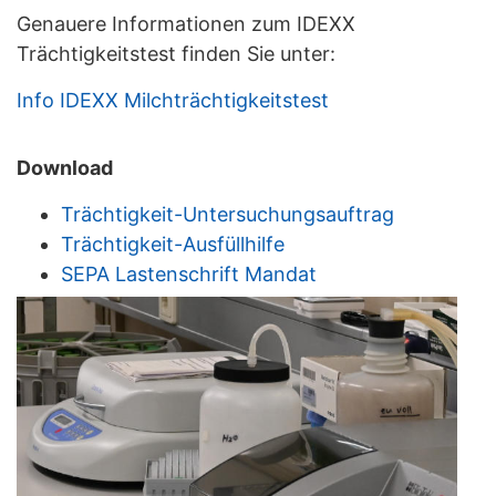
Genauere Informationen zum IDEXX
Trächtigkeitstest finden Sie unter:
Info IDEXX Milchträchtigkeitstest
Download
Trächtigkeit-Untersuchungsauftrag
Trächtigkeit-Ausfüllhilfe
SEPA Lastenschrift Mandat