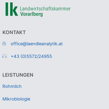
KONTAKT
office@laendleanalytik.at
+43 (0)5572/24955
LEISTUNGEN
Rohmilch
Mikrobiologie