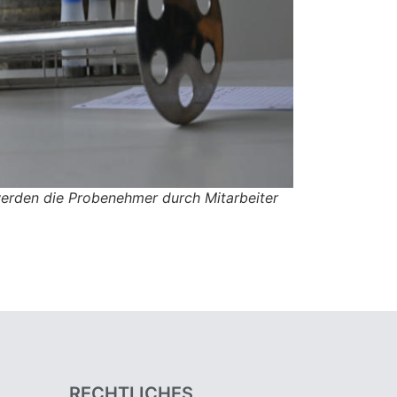
erden die Probenehmer durch Mitarbeiter
RECHTLICHES