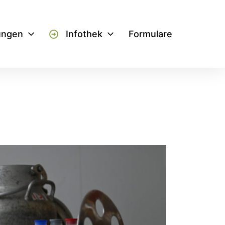
ungen
Infothek
Formulare