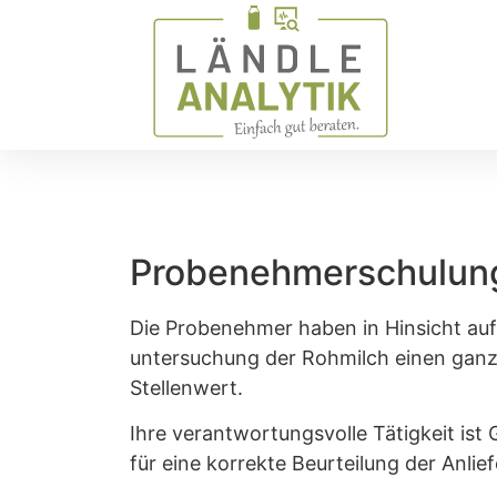
Probenehmerschulun
Die Probenehmer haben in Hinsicht auf 
untersuchung der Rohmilch einen gan
Stellenwert.
Ihre verantwortungsvolle Tätigkeit is
für eine korrekte Beurteilung der Anli