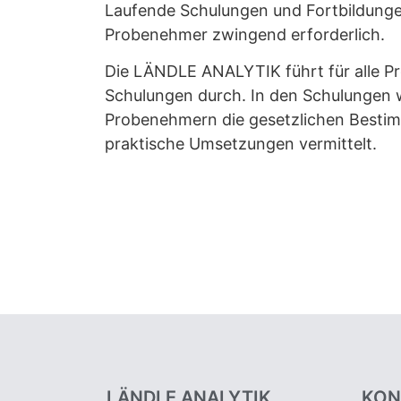
Laufende Schulungen und Fortbildunge
Probenehmer zwingend erforderlich.
Die LÄNDLE ANALYTIK führt für alle 
Schulungen durch. In den Schulungen
Probenehmern die gesetzlichen Besti
praktische Umsetzungen vermittelt.
LÄNDLE ANALYTIK
KON