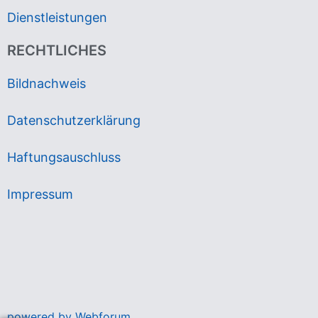
Dienstleistungen
RECHTLICHES
Bildnachweis
Datenschutzerklärung
Haftungsauschluss
Impressum
powered by Webforum