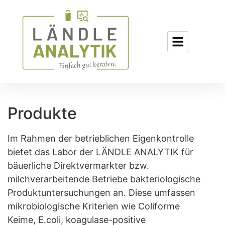
Produkte
Im Rahmen der betrieblichen Eigenkontrolle
bietet das Labor der LÄNDLE ANALYTIK für
bäuerliche Direktvermarkter bzw.
milchverarbeitende Betriebe bakteriologische
Produktuntersuchungen an. Diese umfassen
mikrobiologische Kriterien wie Coliforme
Keime, E.coli, koagulase-positive