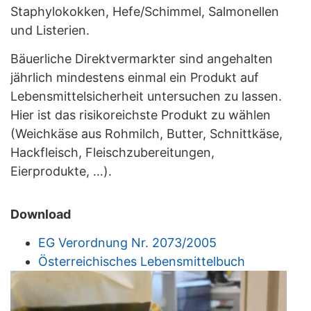
Staphylokokken, Hefe/Schimmel, Salmonellen
und Listerien.
Bäuerliche Direktvermarkter sind angehalten
jährlich mindestens einmal ein Produkt auf
Lebensmittelsicherheit untersuchen zu lassen.
Hier ist das risikoreichste Produkt zu wählen
(Weichkäse aus Rohmilch, Butter, Schnittkäse,
Hackfleisch, Fleischzubereitungen,
Eierprodukte, …).
Download
EG Verordnung Nr. 2073/2005
Österreichisches Lebensmittelbuch