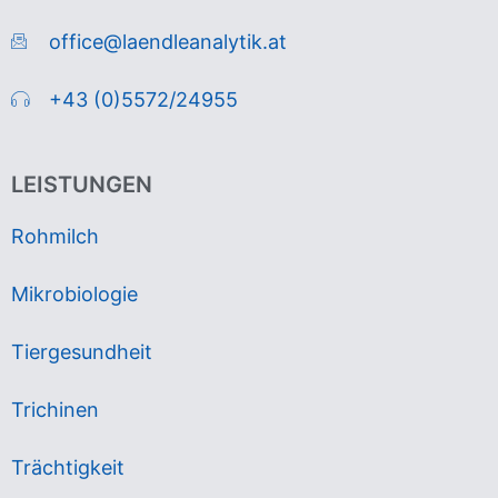
office@laendleanalytik.at
+43 (0)5572/24955
LEISTUNGEN
Rohmilch
Mikrobiologie
Tiergesundheit
Trichinen
Trächtigkeit