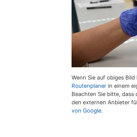
Wenn Sie auf obiges Bild 
Routenplaner
in einem ei
Beachten Sie bitte, dass 
den externen Anbieter füh
von Google.