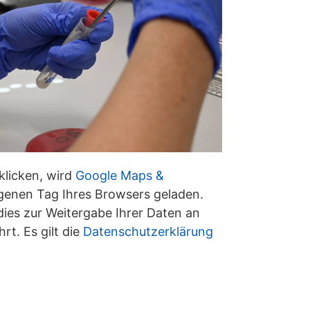
klicken, wird
Google Maps &
genen Tag Ihres Browsers geladen.
dies zur Weitergabe Ihrer Daten an
rt. Es gilt die
Datenschutzerklärung