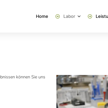
Home
Labor
Leist
ebnissen können Sie uns