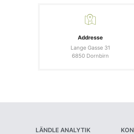
Addresse
Lange Gasse 31
6850 Dornbirn
LÄNDLE ANALYTIK
KON