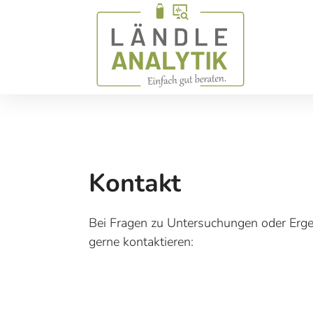
Kontakt
Bei Fragen zu Untersuchungen oder Erg
gerne kontaktieren: