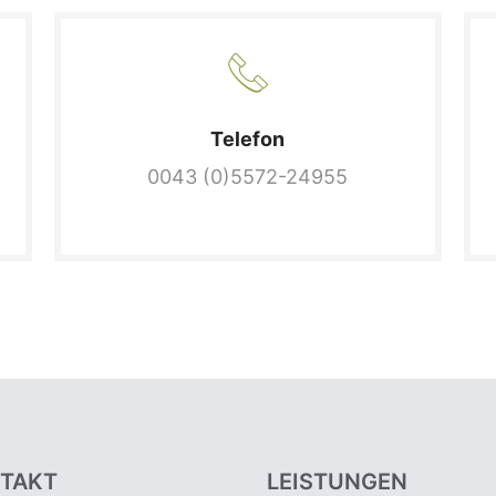
Telefon
0043 (0)5572-24955
TAKT
LEISTUNGEN