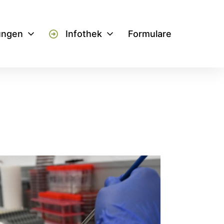
ungen
Infothek
Formulare