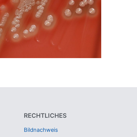
RECHTLICHES
Bildnachweis