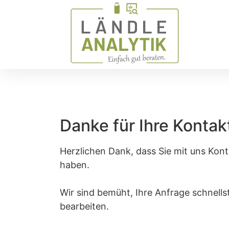
Danke für Ihre Konta
Herzlichen Dank, dass Sie mit uns Ko
haben.
Wir sind bemüht, Ihre Anfrage schnells
bearbeiten.