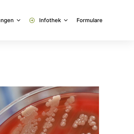
ungen
Infothek
Formulare