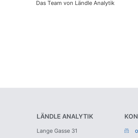
Das Team von Ländle Analytik
LÄNDLE ANALYTIK
KON
Lange Gasse 31
o